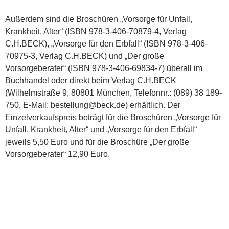
Außerdem sind die Broschüren „Vorsorge für Unfall,
Krankheit, Alter“ (ISBN 978-3-406-70879-4, Verlag
C.H.BECK), „Vorsorge für den Erbfall“ (ISBN 978-3-406-
70975-3, Verlag C.H.BECK) und „Der große
Vorsorgeberater“ (ISBN 978-3-406-69834-7) überall im
Buchhandel oder direkt beim Verlag C.H.BECK
(Wilhelmstraße 9, 80801 München, Telefonnr.: (089) 38 189-
750, E-Mail: bestellung@beck.de) erhältlich. Der
Einzelverkaufspreis beträgt für die Broschüren „Vorsorge für
Unfall, Krankheit, Alter“ und „Vorsorge für den Erbfall“
jeweils 5,50 Euro und für die Broschüre „Der große
Vorsorgeberater“ 12,90 Euro.