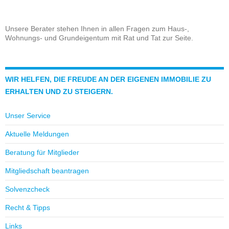
Unsere Berater stehen Ihnen in allen Fragen zum Haus-,
Wohnungs- und Grundeigentum mit Rat und Tat zur Seite.
WIR HELFEN, DIE FREUDE AN DER EIGENEN IMMOBILIE ZU
ERHALTEN UND ZU STEIGERN.
Unser Service
Aktuelle Meldungen
Beratung für Mitglieder
Mitgliedschaft beantragen
Solvenzcheck
Recht & Tipps
Links