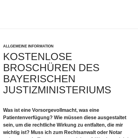
ALLGEMEINE INFORMATION
KOSTENLOSE
BROSCHÜREN DES
BAYERISCHEN
JUSTIZMINISTERIUMS
Was ist eine Vorsorgevollmacht, was eine
Patientenverfügung? Wie müssen diese ausgestaltet
sein, um die rechtliche Wirkung zu entfalten, die mir
wichtig ist? Muss ich zum Rechtsanwalt oder Notar