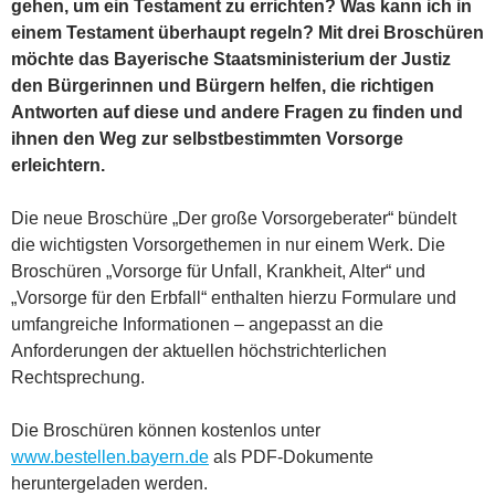
gehen, um ein Testament zu errichten? Was kann ich in
einem Testament überhaupt regeln? Mit drei Broschüren
möchte das Bayerische Staatsministerium der Justiz
den Bürgerinnen und Bürgern helfen, die richtigen
Antworten auf diese und andere Fragen zu finden und
ihnen den Weg zur selbstbestimmten Vorsorge
erleichtern.
Die neue Broschüre „Der große Vorsorgeberater“ bündelt
die wichtigsten Vorsorgethemen in nur einem Werk. Die
Broschüren „Vorsorge für Unfall, Krankheit, Alter“ und
„Vorsorge für den Erbfall“ enthalten hierzu Formulare und
umfangreiche Informationen – angepasst an die
Anforderungen der aktuellen höchstrichterlichen
Rechtsprechung.
Die Broschüren können kostenlos unter
www.bestellen.bayern.de
als PDF-Dokumente
heruntergeladen werden.