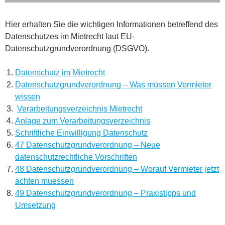
Hier erhalten Sie die wichtigen Informationen betreffend des
Datenschutzes im Mietrecht laut EU-
Datenschutzgrundverordnung (DSGVO).
Datenschutz im Mietrecht
Datenschutzgrundverordnung – Was müssen Vermieter
wissen
Verarbeitungsverzeichnis Mietrecht
Anlage zum Verarbeitungsverzeichnis
Schriftliche Einwilligung Datenschutz
47 Datenschutzgrundverordnung – Neue
datenschutzrechtliche Vorschriften
48 Datenschutzgrundverordnung – Worauf Vermieter jetzt
achten muessen
49 Datenschutzgrundverordnung – Praxistipps und
Umsetzung