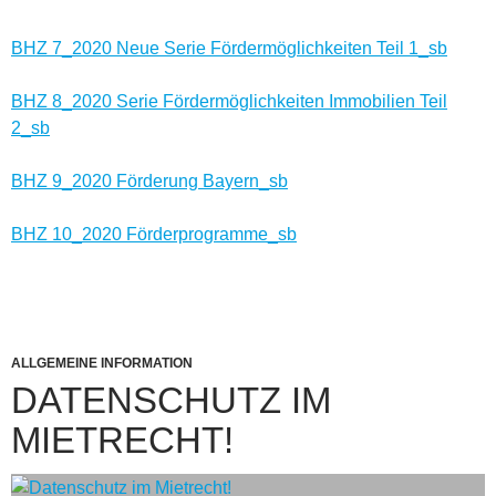
BHZ 7_2020 Neue Serie Fördermöglichkeiten Teil 1_sb
BHZ 8_2020 Serie Fördermöglichkeiten Immobilien Teil
2_sb
BHZ 9_2020 Förderung Bayern_sb
BHZ 10_2020 Förderprogramme_sb
ALLGEMEINE INFORMATION
DATENSCHUTZ IM
MIETRECHT!