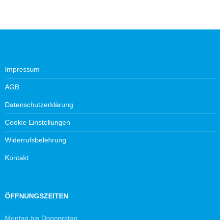
Impressum
AGB
Datenschutzerklärung
Cookie Einstellungen
Widerrufsbelehrung
Kontakt
ÖFFNUNGSZEITEN
Montag bis Donnerstag