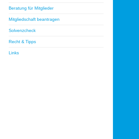
Beratung für Mitglieder
Mitgliedschaft beantragen
Solvenzcheck
Recht & Tipps
Links