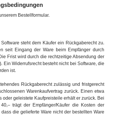
ungsbedingungen
unserem Bestellformular.
 Software steht dem Käufer ein Rückgaberecht zu.
en seit Eingang der Ware beim Empfänger durch
e Frist wird durch die rechtzeitige Absendung der
 Ein Widerrufsrecht besteht nicht bei Software, die
den ist.
stehendes Rückgaberecht zulässig und fristgerecht
geschlossenen Warenkaufvertrag zurück. Einen etwa
s oder geleistete Kaufpreisteile erhält er zurück. Bei
 40,– trägt der Empfänger/Käufer die Kosten der
dass die gelieferte Ware nicht der bestellten Ware