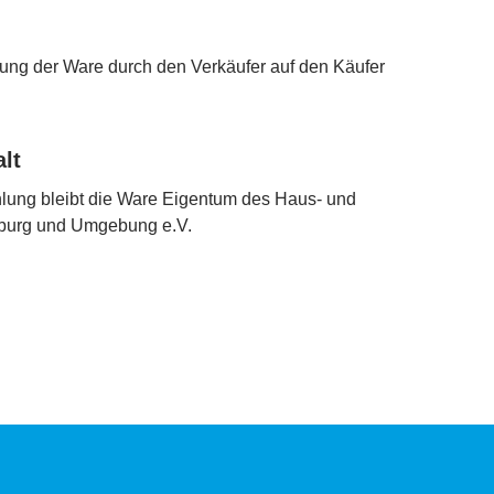
ung der Ware durch den Verkäufer auf den Käufer
lt
hlung bleibt die Ware Eigentum des Haus- und
zburg und Umgebung e.V.