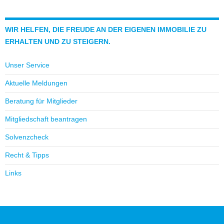
WIR HELFEN, DIE FREUDE AN DER EIGENEN IMMOBILIE ZU
ERHALTEN UND ZU STEIGERN.
Unser Service
Aktuelle Meldungen
Beratung für Mitglieder
Mitgliedschaft beantragen
Solvenzcheck
Recht & Tipps
Links