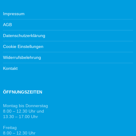
Impressum
AGB
Datenschutzerklärung
Cookie Einstellungen
Widerrufsbelehrung
Kontakt
ÖFFNUNGSZEITEN
Montag bis Donnerstag
8.00 – 12.30 Uhr und
13.30 – 17.00 Uhr
Freitag
8.00 – 12.30 Uhr