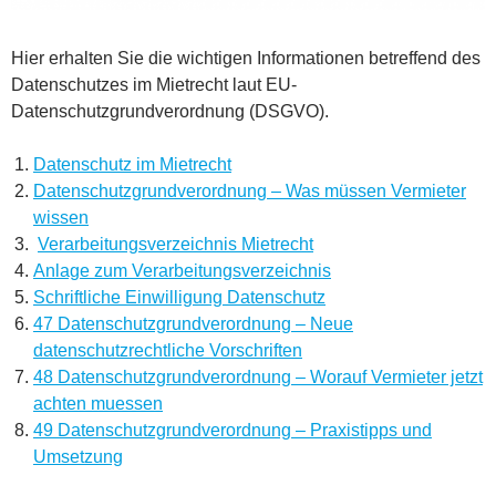
Hier erhalten Sie die wichtigen Informationen betreffend des
Datenschutzes im Mietrecht laut EU-
Datenschutzgrundverordnung (DSGVO).
Datenschutz im Mietrecht
Datenschutzgrundverordnung – Was müssen Vermieter
wissen
Verarbeitungsverzeichnis Mietrecht
Anlage zum Verarbeitungsverzeichnis
Schriftliche Einwilligung Datenschutz
47 Datenschutzgrundverordnung – Neue
datenschutzrechtliche Vorschriften
48 Datenschutzgrundverordnung – Worauf Vermieter jetzt
achten muessen
49 Datenschutzgrundverordnung – Praxistipps und
Umsetzung