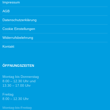
Impressum
AGB
Datenschutzerklärung
Cookie Einstellungen
Widerrufsbelehrung
Kontakt
ÖFFNUNGSZEITEN
Montag bis Donnerstag
8.00 – 12.30 Uhr und
13.30 – 17.00 Uhr
Freitag
8.00 – 12.30 Uhr
Montag bis Freitag