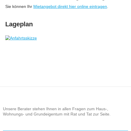
Sie können Ihr
Mietangebot direkt hier online eintragen
.
Lageplan
Unsere Berater stehen Ihnen in allen Fragen zum Haus-,
Wohnungs- und Grundeigentum mit Rat und Tat zur Seite.