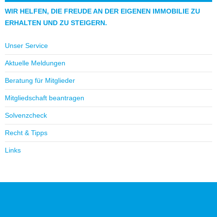
WIR HELFEN, DIE FREUDE AN DER EIGENEN IMMOBILIE ZU
ERHALTEN UND ZU STEIGERN.
Unser Service
Aktuelle Meldungen
Beratung für Mitglieder
Mitgliedschaft beantragen
Solvenzcheck
Recht & Tipps
Links