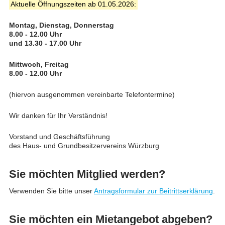
Aktuelle Öffnungszeiten ab 01.05.2026:
Montag, Dienstag, Donnerstag
8.00 - 12.00 Uhr
und 13.30 - 17.00 Uhr
Mittwoch, Freitag
8.00 - 12.00 Uhr
(hiervon ausgenommen vereinbarte Telefontermine)
Wir danken für Ihr Verständnis!
Vorstand und Geschäftsführung
des Haus- und Grundbesitzervereins Würzburg
Sie möchten Mitglied werden?
Verwenden Sie bitte unser
Antragsformular zur Beitrittserklärung
.
Sie möchten ein Mietangebot abgeben?