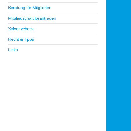
Beratung für Mitglieder
Mitgliedschaft beantragen
Solvenzcheck
Recht & Tipps
Links