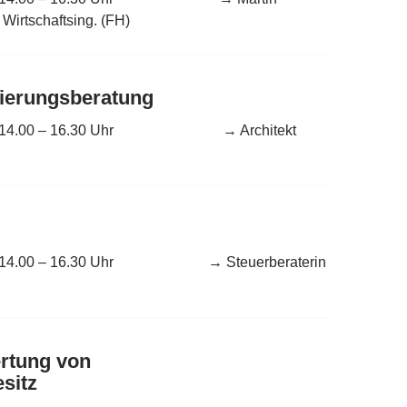
. Wirtschaftsing. (FH)
ierungsberatung
 Monat 14.00 – 16.30 Uhr → Architekt
Monat 14.00 – 16.30 Uhr → Steuerberaterin
rtung von
sitz