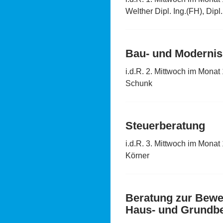
Welther Dipl. Ing.(FH), Dipl
Bau- und Modernis
i.d.R. 2. Mittwoch im
Schunk
Steuerberatung
i.d.R. 3. Mittwoch im 
Körner
Beratung zur Bewe
Haus- und Grundbe