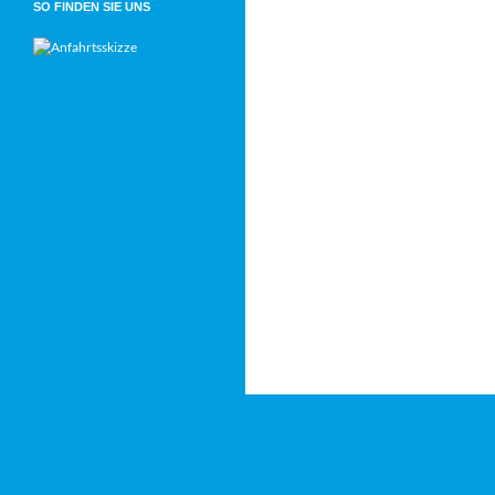
SO FINDEN SIE UNS