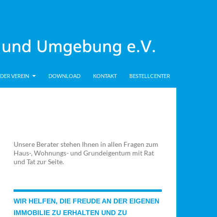
DER VEREIN
DOWNLOAD
KONTAKT
BESTELLCENTER
Unsere Berater stehen Ihnen in allen Fragen zum
Haus-, Wohnungs- und Grundeigentum mit Rat
und Tat zur Seite.
WIR HELFEN, DIE FREUDE AN DER EIGENEN
IMMOBILIE ZU ERHALTEN UND ZU