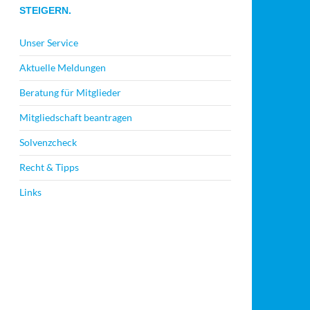
STEIGERN.
Unser Service
Aktuelle Meldungen
Beratung für Mitglieder
Mitgliedschaft beantragen
Solvenzcheck
Recht & Tipps
Links